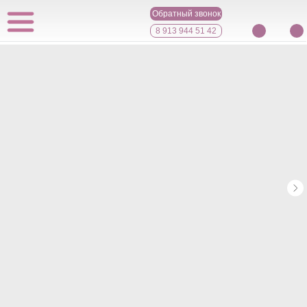
Обратный звонок
8 913 944 51 42