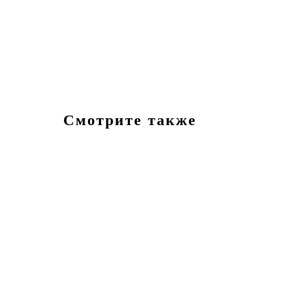
Смотрите также