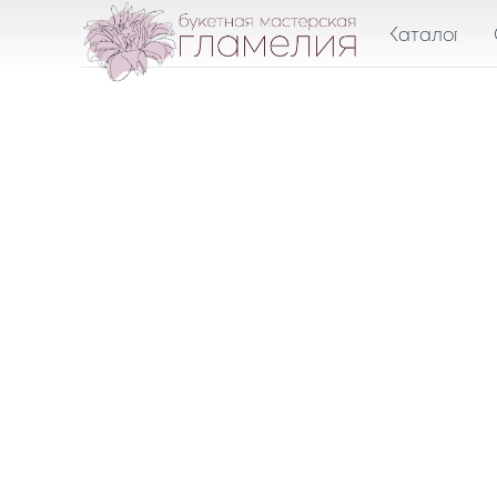
Каталог