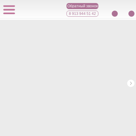
Обратный звонок
8 913 944 51 42